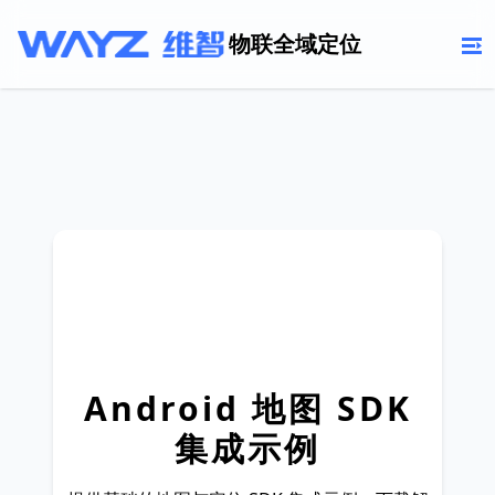
物联全域定位
Android 地图 SDK
集成示例