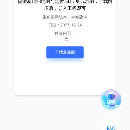
提供基础的地图与定位 SDK 集成示例，下载解
压后，导入工程即可
当前最新版本：未知版本
日期：2025-12-24
修复内容：
无
下载最新版
FAQ