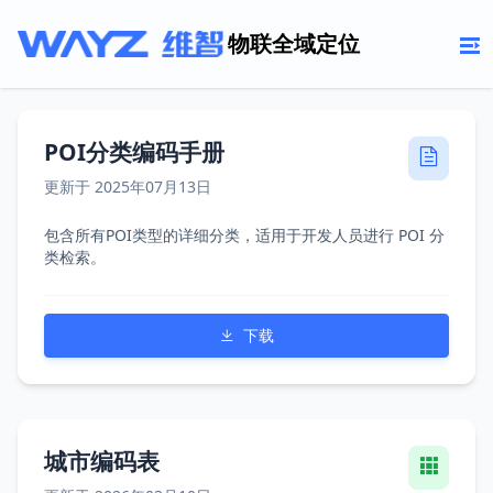
物联全域定位
POI分类编码手册
更新于 2025年07月13日
包含所有POI类型的详细分类，适用于开发人员进行 POI 分
类检索。
下载
城市编码表