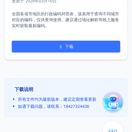
更新于 2026年03月10日
全国各省市地区的行政编码对照表，该表用于查询不同城市
对应的编码，仅供查询使用。建议通过地址解析等线上服务
实时获取最新编码。
下载
下载说明
所有文件均为最新版本，建议定期查看更新
如遇下载问题，请联系：18427324436
FAQ