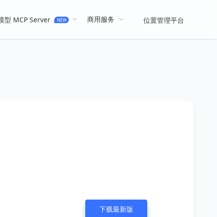
商用服务
型 MCP Server
位置管理平台
下载最新版