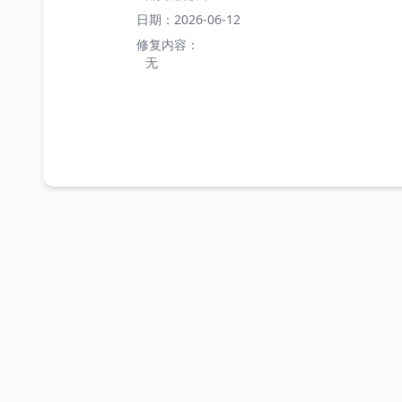
日期：2026-06-12
修复内容：
无