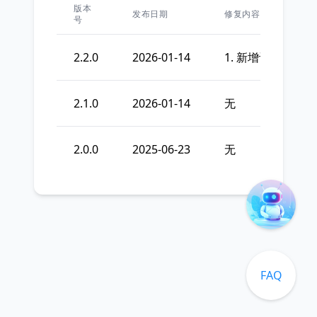
版本
发布日期
修复内容
号
2.2.0
2026-01-14
1. 新增设置定位
2.1.0
2026-01-14
无
2.0.0
2025-06-23
无
FAQ