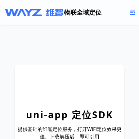
物联全域定位
uni-app 定位SDK
提供基础的维智定位服务，打开WiFi定位效果更
佳。下载解压后，即可引用