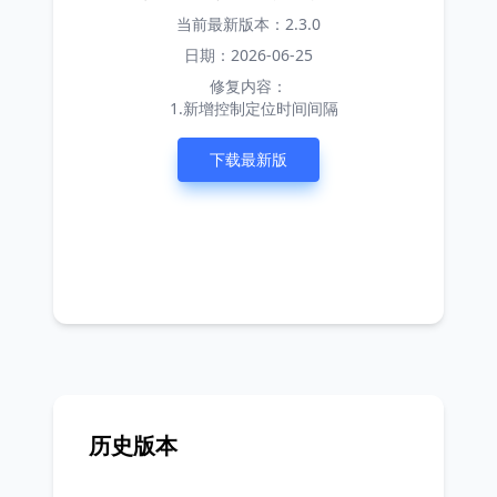
当前最新版本：2.3.0
日期：2026-06-25
修复内容：
1.新增控制定位时间间隔
下载最新版
历史版本