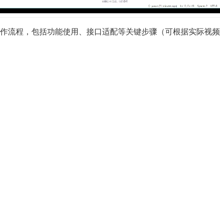
 的核心操作流程，包括功能使用、接口适配等关键步骤（可根据实际视