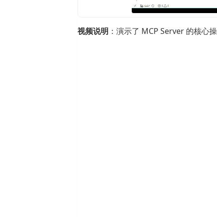
视频说明
：演示了 MCP Server