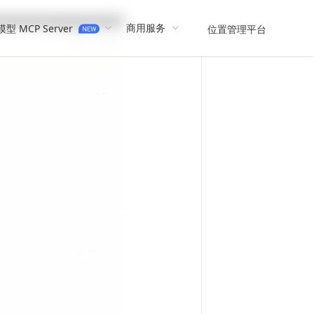
商用服务
型 MCP Server
位置管理平台