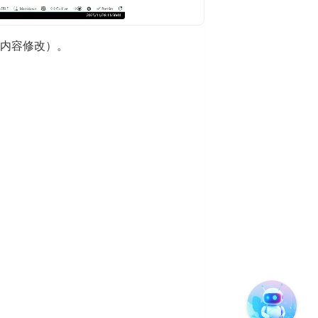
频内容修改）。