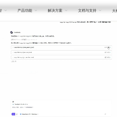
智
产品功能
解决方案
文档与支持
大模