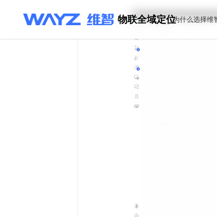
物联全域定位
为什么选择维