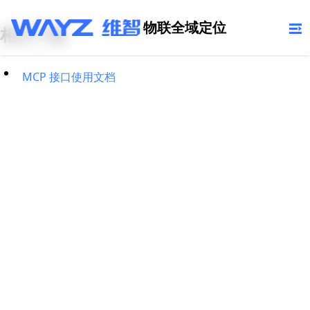
物联全域定位
相关下载
MCP 接口使用文档